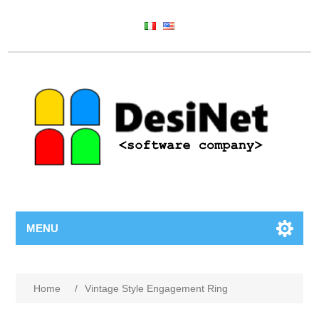
MENU
Home
/
Vintage Style Engagement Ring