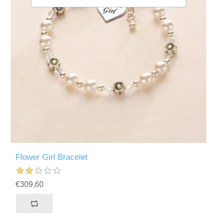
Flower Girl Bracelet
€309,60