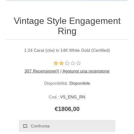
Vintage Style Engagement
Ring
1.24 Carat (ctw) in 14K White Gold (Certified)
307 Recensione(i)
|
Aggiungi una recensione
Disponibilità:
Disponibile
Cod.:
VS_ENG_RN
€1806,00