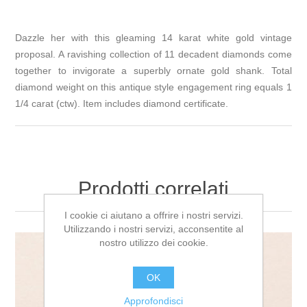
Dazzle her with this gleaming 14 karat white gold vintage
proposal. A ravishing collection of 11 decadent diamonds come
together to invigorate a superbly ornate gold shank. Total
diamond weight on this antique style engagement ring equals 1
1/4 carat (ctw). Item includes diamond certificate.
Prodotti correlati
I cookie ci aiutano a offrire i nostri servizi.
Utilizzando i nostri servizi, acconsentite al
nostro utilizzo dei cookie.
OK
Approfondisci