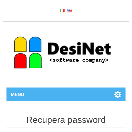
MENU
Recupera password