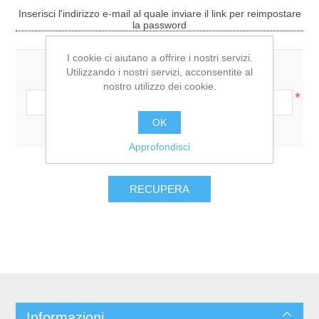
Inserisci l'indirizzo e-mail al quale inviare il link per reimpostare
la password
I cookie ci aiutano a offrire i nostri servizi.
Utilizzando i nostri servizi, acconsentite al
Indirizzo e-mail:
nostro utilizzo dei cookie.
*
OK
Approfondisci
Informazioni