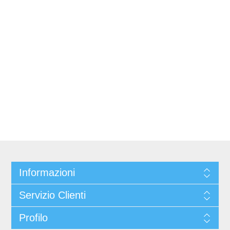
Informazioni
Servizio Clienti
Profilo