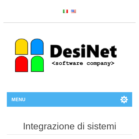
MENU
Integrazione di sistemi