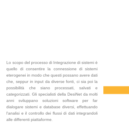
Lo scopo del processo di Integrazione di sistemi è
quello di consentire la connessione di sistemi
eterogenei in modo che questi possano avere dati
che, seppur in input da diverse fonti, ci sia poi la
possibilità che siano processati, salvati e
categorizzati. Gli specialisti della DesiNet da molti
anni sviluppano soluzioni software per far
dialogare sistemi e database diversi, effettuando
l'analisi e il controllo dei flussi di dati integrandoli
alle differenti piattaforme.